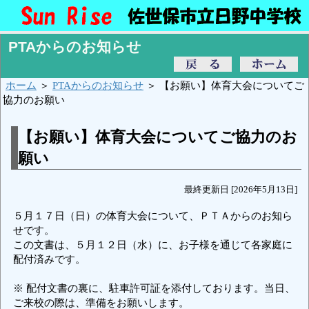
PTAからのお知らせ
ホーム
＞
PTAからのお知らせ
＞ 【お願い】体育大会についてご
協力のお願い
【お願い】体育大会についてご協力のお
願い
最終更新日 [2026年5月13日]
５月１７日（日）の体育大会について、ＰＴＡからのお知ら
せです。
この文書は、５月１２日（水）に、お子様を通じて各家庭に
配付済みです。
※ 配付文書の裏に、駐車許可証を添付しております。当日、
ご来校の際は、準備をお願いします。