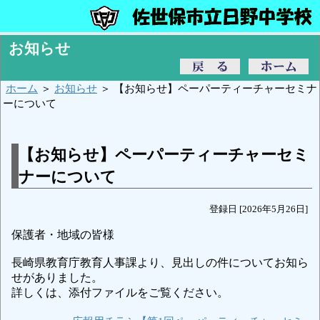
お知らせ
ホーム
＞
お知らせ
＞ 【お知らせ】ペーパーティーチャーセミナ
ーについて
【お知らせ】ペーパーティーチャーセミ
ナーについて
登録日 [2026年5月26日]
保護者・地域の皆様
長崎県教育庁教育人事課より、見出しの件についてお知ら
せがありました。
詳しくは、添付ファイルをご覧ください。