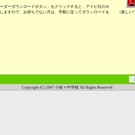
ーダーダウンロードボタン」をクリックすると、アドビ社のホ
しますので、お持ちでない方は、手順に従ってダウンロードを
（新しい
Copyright (C) 2007 小佐々中学校 All Rights Reserved.