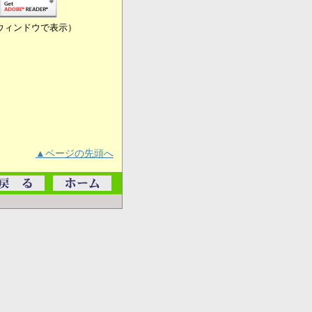
ウィンドウで表示）
▲ページの先頭へ