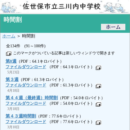
時間割
ホーム
＞ 時間割
全134件 (91～100件)
このマークがついている記事は新しいウィンドウで開きます
第8週
（PDF：64.1キロバイト）
ファイルダウンロード
（PDF：64.1キロバイト）
5月23日
第３週
（PDF：61.3キロバイト）
ファイルダウンロード
（PDF：61.3キロバイト）
4月18日
第４４週（最終週）時間割
（PDF：54.0キロバイト）
ファイルダウンロード
（PDF：54.0キロバイト）
3月18日
第４３週時間割
（PDF：77.6キロバイト）
ファイルダウンロード
（PDF：77.6キロバイト）
3月10日