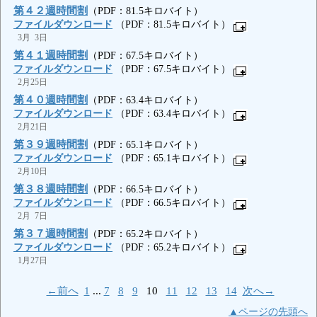
第４２週時間割
（PDF：81.5キロバイト）
ファイルダウンロード
（PDF：81.5キロバイト）
3月 3日
第４１週時間割
（PDF：67.5キロバイト）
ファイルダウンロード
（PDF：67.5キロバイト）
2月25日
第４０週時間割
（PDF：63.4キロバイト）
ファイルダウンロード
（PDF：63.4キロバイト）
2月21日
第３９週時間割
（PDF：65.1キロバイト）
ファイルダウンロード
（PDF：65.1キロバイト）
2月10日
第３８週時間割
（PDF：66.5キロバイト）
ファイルダウンロード
（PDF：66.5キロバイト）
2月 7日
第３７週時間割
（PDF：65.2キロバイト）
ファイルダウンロード
（PDF：65.2キロバイト）
1月27日
←前へ
1
...
7
8
9
10
11
12
13
14
次へ→
▲ページの先頭へ