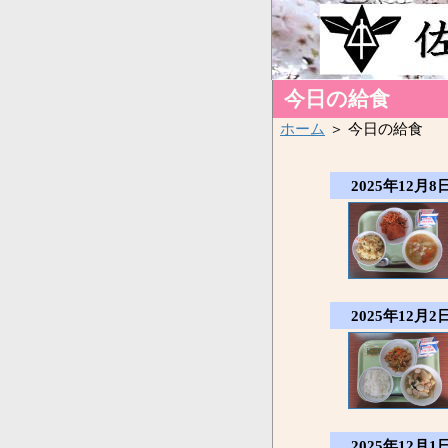
今日の給食
ホーム
＞ 今日の給食
2025年12月8日
2025年12月2日
2025年12月1日