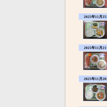
2025年11月25
2025年11月21
2025年11月20