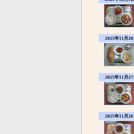
2025年11月28
2025年11月27
2025年11月26