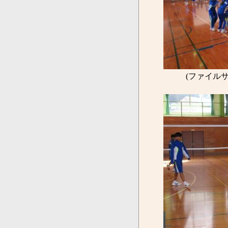
(ファイルサ