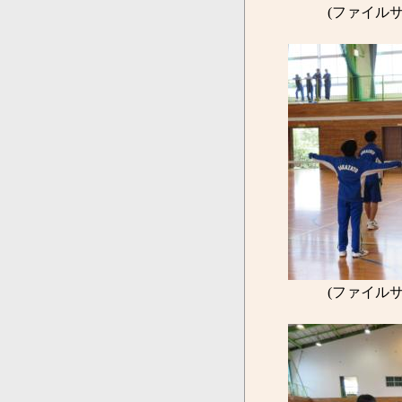
(ファイルサ
(ファイルサ