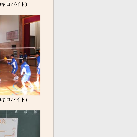
.8キロバイト)
.0キロバイト)