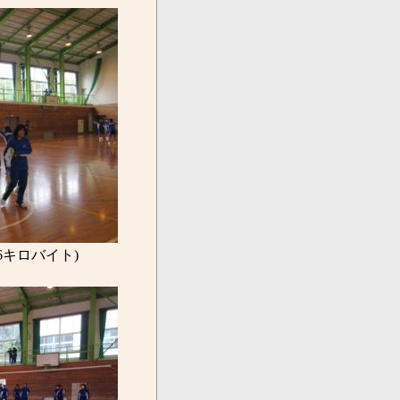
.6キロバイト)