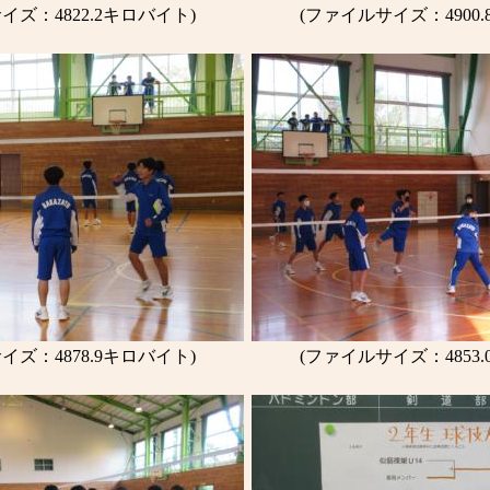
イズ：4822.2キロバイト)
(ファイルサイズ：4900
イズ：4878.9キロバイト)
(ファイルサイズ：4853