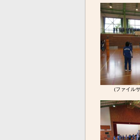
(ファイルサ