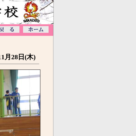
11月28日(木)