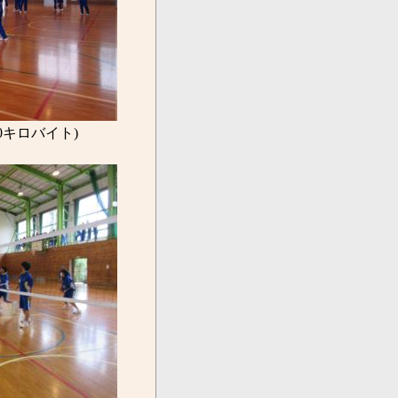
.0キロバイト)