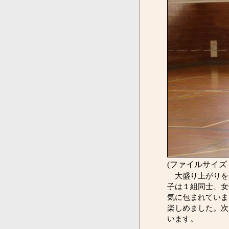
(ファイルサイズ：
大盛り上がりを
子は１組同士、女
気に包まれていま
楽しめました。次
います。