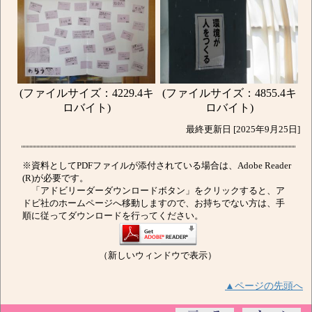
(ファイルサイズ：4229.4キ
(ファイルサイズ：4855.4キ
ロバイト)
ロバイト)
最終更新日 [2025年9月25日]
※資料としてPDFファイルが添付されている場合は、Adobe Reader
(R)が必要です。
「アドビリーダーダウンロードボタン」をクリックすると、ア
ドビ社のホームページへ移動しますので、お持ちでない方は、手
順に従ってダウンロードを行ってください。
（新しいウィンドウで表示）
▲ページの先頭へ