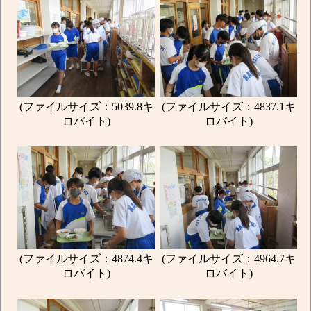
(ファイルサイズ：5039.8キ
(ファイルサイズ：4837.1キ
ロバイト)
ロバイト)
(ファイルサイズ：4874.4キ
(ファイルサイズ：4964.7キ
ロバイト)
ロバイト)