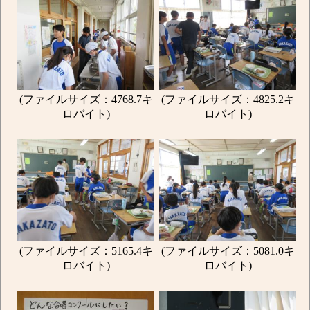
(ファイルサイズ：4768.7キ
(ファイルサイズ：4825.2キ
ロバイト)
ロバイト)
(ファイルサイズ：5165.4キ
(ファイルサイズ：5081.0キ
ロバイト)
ロバイト)