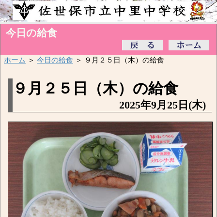
今日の給食
ホーム
＞
今日の給食
＞ ９月２５日（木）の給食
９月２５日（木）の給食
2025年9月25日(木)