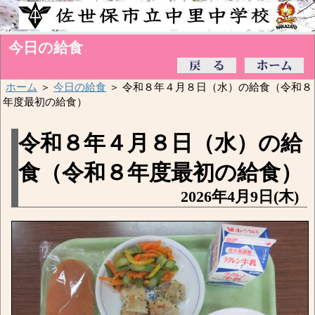
今日の給食
ホーム
＞
今日の給食
＞ 令和８年４月８日（水）の給食（令和８
年度最初の給食）
令和８年４月８日（水）の給
食（令和８年度最初の給食）
2026年4月9日(木)