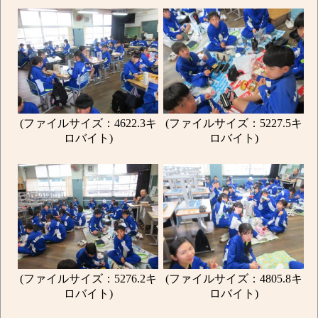
(ファイルサイズ：4622.3キ
(ファイルサイズ：5227.5キ
ロバイト)
ロバイト)
(ファイルサイズ：5276.2キ
(ファイルサイズ：4805.8キ
ロバイト)
ロバイト)