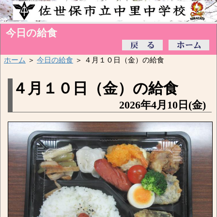
今日の給食
ホーム
＞
今日の給食
＞ ４月１０日（金）の給食
４月１０日（金）の給食
2026年4月10日(金)