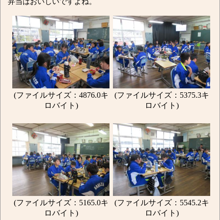
弁当はおいしいですよね。
(ファイルサイズ：4876.0キ
(ファイルサイズ：5375.3キ
ロバイト)
ロバイト)
(ファイルサイズ：5165.0キ
(ファイルサイズ：5545.2キ
ロバイト)
ロバイト)