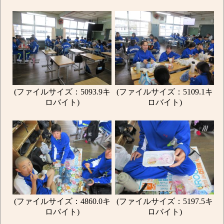
(ファイルサイズ：5093.9キ
(ファイルサイズ：5109.1キ
ロバイト)
ロバイト)
(ファイルサイズ：4860.0キ
(ファイルサイズ：5197.5キ
ロバイト)
ロバイト)