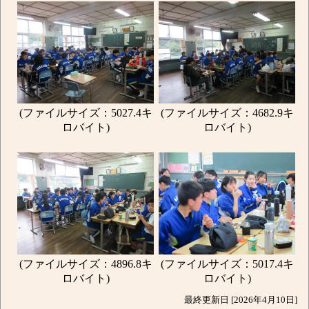
(ファイルサイズ：5027.4キ
(ファイルサイズ：4682.9キ
ロバイト)
ロバイト)
(ファイルサイズ：4896.8キ
(ファイルサイズ：5017.4キ
ロバイト)
ロバイト)
最終更新日 [2026年4月10日]