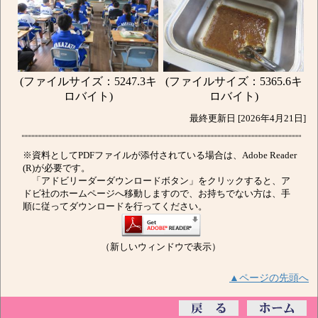
(ファイルサイズ：5247.3キ
(ファイルサイズ：5365.6キ
ロバイト)
ロバイト)
最終更新日 [2026年4月21日]
※資料としてPDFファイルが添付されている場合は、Adobe Reader
(R)が必要です。
「アドビリーダーダウンロードボタン」をクリックすると、ア
ドビ社のホームページへ移動しますので、お持ちでない方は、手
順に従ってダウンロードを行ってください。
（新しいウィンドウで表示）
▲ページの先頭へ