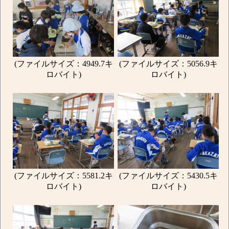
(ファイルサイズ：4949.7キ
(ファイルサイズ：5056.9キ
ロバイト)
ロバイト)
(ファイルサイズ：5581.2キ
(ファイルサイズ：5430.5キ
ロバイト)
ロバイト)