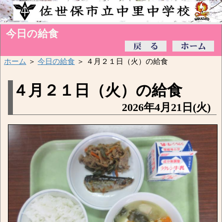
今日の給食
ホーム
＞
今日の給食
＞ ４月２１日（火）の給食
４月２１日（火）の給食
2026年4月21日(火)