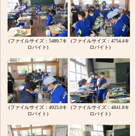
(ファイルサイズ：5489.7キ
(ファイルサイズ：4754.4キ
ロバイト)
ロバイト)
(ファイルサイズ：4925.0キ
(ファイルサイズ：4841.8キ
ロバイト)
ロバイト)