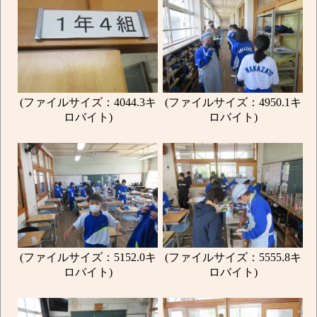
(ファイルサイズ：4044.3キ
(ファイルサイズ：4950.1キ
ロバイト)
ロバイト)
(ファイルサイズ：5152.0キ
(ファイルサイズ：5555.8キ
ロバイト)
ロバイト)