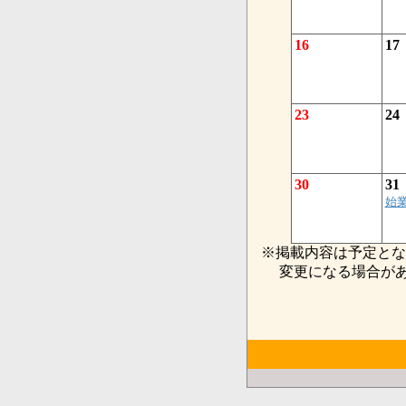
16
17
23
24
30
31
始
※掲載内容は予定とな
変更になる場合があ