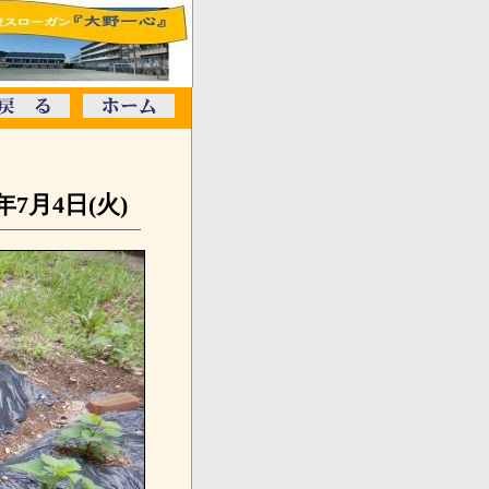
3年7月4日(火)