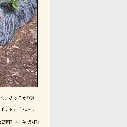
ん、さらにその前
ポテト」「ふかし
更新日 [2023年7月4日]