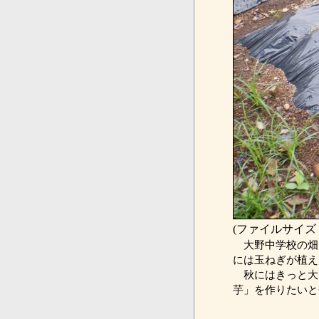
(ファイルサイズ：
大野中学校の畑
には玉ねぎが植え
秋にはきっと大
芋」を作りたいと