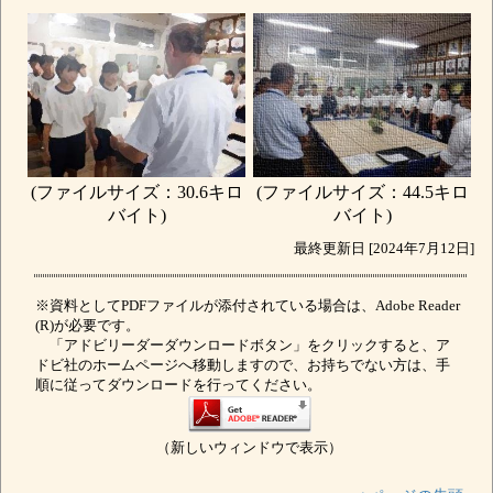
(ファイルサイズ：30.6キロ
(ファイルサイズ：44.5キロ
バイト)
バイト)
最終更新日 [2024年7月12日]
※資料としてPDFファイルが添付されている場合は、Adobe Reader
(R)が必要です。
「アドビリーダーダウンロードボタン」をクリックすると、ア
ドビ社のホームページへ移動しますので、お持ちでない方は、手
順に従ってダウンロードを行ってください。
（新しいウィンドウで表示）