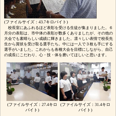
(ファイルサイズ：43.7キロバイト)
校長室にあふれるほど表彰を受ける生徒が集まりました。６
月分の表彰は、市中体の表彰が数多くありましたが、その他の
大会でも素晴らしい成績に輝きました。凛々しい表情で校長先
生から賞状を受け取る選手たち。中には一人で３枚も手にする
選手がいました。これからも各種大会を目標にしながら、自己
の成長にこだわり、心・技・体を磨いてほしいと思います。
(ファイルサイズ：31.4キロ
(ファイルサイズ：27.4キロ
バイト)
バイト)