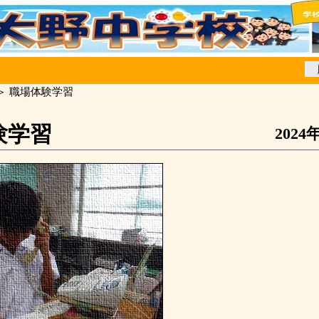
＞ 職場体験学習
験学習
2024