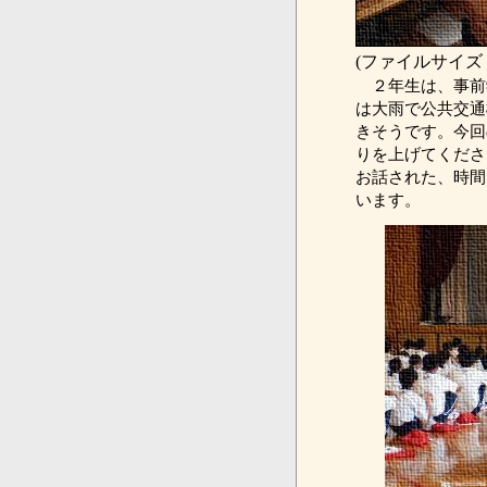
(ファイルサイズ：
２年生は、事前
は大雨で公共交通
きそうです。今回
りを上げてくださ
お話された、時間
います。