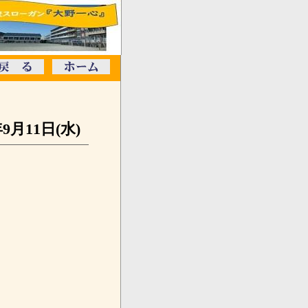
年9月11日(水)