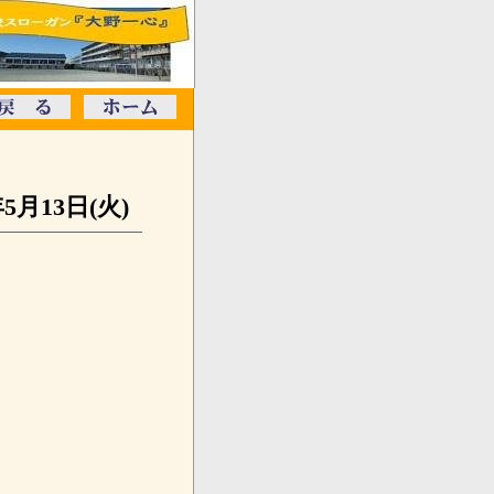
年5月13日(火)