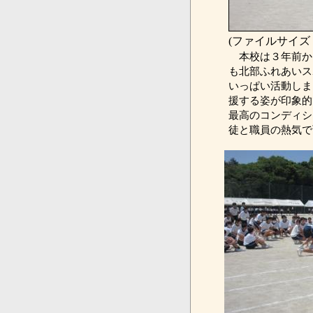
(ファイルサイズ：
本校は３年前か
も北部ふれあいス
いっぱい活動しま
援する姿が印象的
最高のコンディシ
徒と職員の熱気で