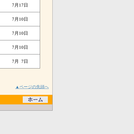
7月17日
7月10日
7月10日
7月10日
7月 7日
▲ページの先頭へ