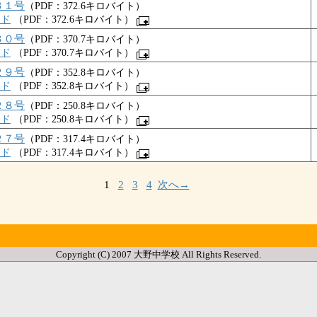
３１号
（PDF：372.6キロバイト）
ード
（PDF：372.6キロバイト）
３０号
（PDF：370.7キロバイト）
ード
（PDF：370.7キロバイト）
２９号
（PDF：352.8キロバイト）
ード
（PDF：352.8キロバイト）
２８号
（PDF：250.8キロバイト）
ード
（PDF：250.8キロバイト）
２７号
（PDF：317.4キロバイト）
ード
（PDF：317.4キロバイト）
1
2
3
4
次へ→
Copyright (C) 2007 大野中学校 All Rights Reserved.