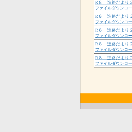
R８ 進路だより
ファイルダウンロ
R８ 進路だより
ファイルダウンロ
R８ 進路だより
ファイルダウンロ
R８ 進路だより
ファイルダウンロ
R８ 進路だより
ファイルダウンロ