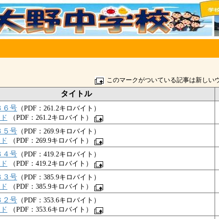
このマークがついている記事は新しい
タイトル
３６号
（PDF：261.2キロバイト）
ード
（PDF：261.2キロバイト）
３５号
（PDF：269.9キロバイト）
ード
（PDF：269.9キロバイト）
３４号
（PDF：419.2キロバイト）
ード
（PDF：419.2キロバイト）
３３号
（PDF：385.9キロバイト）
ード
（PDF：385.9キロバイト）
３２号
（PDF：353.6キロバイト）
ード
（PDF：353.6キロバイト）