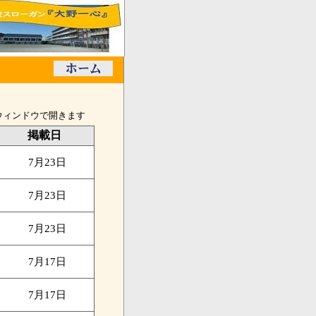
ウィンドウで開きます
掲載日
7月23日
7月23日
7月23日
7月17日
7月17日