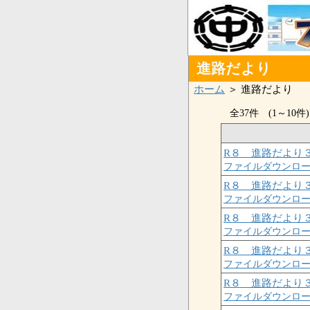
進路だより
ホーム
＞ 進路だより
全37件 (1～10件)
R８ 進路だより
ファイルダウンロ
R８ 進路だより
ファイルダウンロ
R８ 進路だより
ファイルダウンロ
R８ 進路だより
ファイルダウンロ
R８ 進路だより
ファイルダウンロ