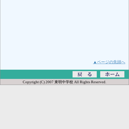
▲ページの先頭へ
Copyright (C) 2007 東明中学校 All Rights Reserved.