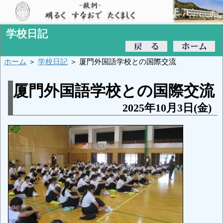
学校日記
ホーム
＞
学校日記
＞ 厦門外国語学校との国際交流
厦門外国語学校との国際交流
2025年10月3日(金)