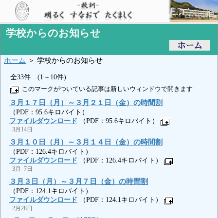
学校からのお知らせ
ホーム
＞ 学校からのお知らせ
全33件 (1～10件)
このマークがついている記事は新しいウィンドウで開きます
３月１７日（月）～３月２１日（金）の時間割
（PDF：95.6キロバイト）
ファイルダウンロード
（PDF：95.6キロバイト）
3月14日
３月１０日（月）～３月１４日（金）の時間割
（PDF：126.4キロバイト）
ファイルダウンロード
（PDF：126.4キロバイト）
3月 7日
３月３日（月）～３月７日（金）の時間割
（PDF：124.1キロバイト）
ファイルダウンロード
（PDF：124.1キロバイト）
2月28日