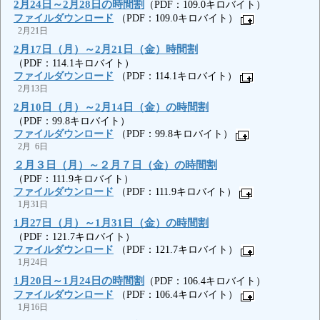
2月24日～2月28日の時間割
（PDF：109.0キロバイト）
ファイルダウンロード
（PDF：109.0キロバイト）
2月21日
2月17日（月）～2月21日（金）時間割
（PDF：114.1キロバイト）
ファイルダウンロード
（PDF：114.1キロバイト）
2月13日
2月10日（月）～2月14日（金）の時間割
（PDF：99.8キロバイト）
ファイルダウンロード
（PDF：99.8キロバイト）
2月 6日
２月３日（月）～２月７日（金）の時間割
（PDF：111.9キロバイト）
ファイルダウンロード
（PDF：111.9キロバイト）
1月31日
1月27日（月）～1月31日（金）の時間割
（PDF：121.7キロバイト）
ファイルダウンロード
（PDF：121.7キロバイト）
1月24日
1月20日～1月24日の時間割
（PDF：106.4キロバイト）
ファイルダウンロード
（PDF：106.4キロバイト）
1月16日