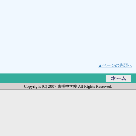
▲ページの先頭へ
Copyright (C) 2007 東明中学校 All Rights Reserved.