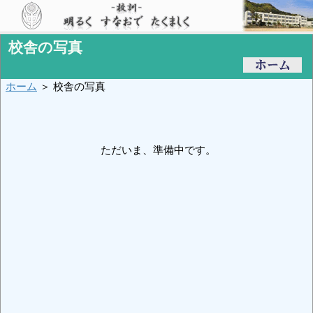
校舎の写真
ホーム
＞ 校舎の写真
ただいま、準備中です。