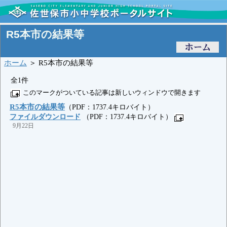
R5本市の結果等
ホーム
＞ R5本市の結果等
全1件
このマークがついている記事は新しいウィンドウで開きます
R5本市の結果等
（PDF：1737.4キロバイト）
ファイルダウンロード
（PDF：1737.4キロバイト）
9月22日