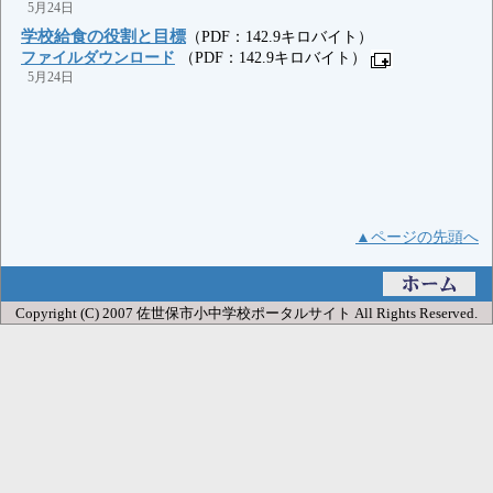
5月24日
学校給食の役割と目標
（PDF：142.9キロバイト）
ファイルダウンロード
（PDF：142.9キロバイト）
5月24日
▲ページの先頭へ
Copyright (C) 2007 佐世保市小中学校ポータルサイト All Rights Reserved.