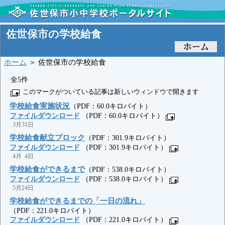
佐世保市の学校給食
ホーム
＞ 佐世保市の学校給食
全5件
このマークがついている記事は新しいウィンドウで開きます
学校給食実施状況
（PDF：60.0キロバイト）
ファイルダウンロード
（PDF：60.0キロバイト）
3月31日
学校給食献立ブロック
（PDF：301.9キロバイト）
ファイルダウンロード
（PDF：301.9キロバイト）
4月 4日
学校給食ができるまで
（PDF：538.0キロバイト）
ファイルダウンロード
（PDF：538.0キロバイト）
5月24日
学校給食ができるまでの「一日の流れ」
（PDF：221.0キロバイト）
ファイルダウンロード
（PDF：221.0キロバイト）