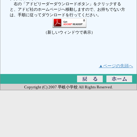
右の「アドビリーダーダウンロードボタン」をクリックする
と、アドビ社のホームページへ移動しますので、お持ちでない方
は、手順に従ってダウンロードを行ってください。
（新しいウィンドウで表示）
▲ページの先頭へ
Copyright (C) 2007 早岐小学校 All Rights Reserved.