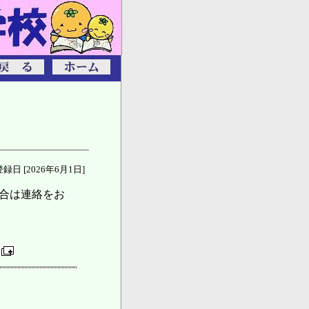
登録日 [2026年6月1日]
合は連絡をお