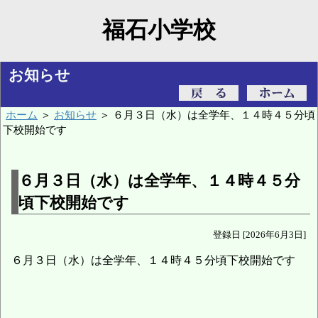
福石小学校
お知らせ
ホーム
＞
お知らせ
＞ ６月３日（水）は全学年、１４時４５分頃
下校開始です
６月３日（水）は全学年、１４時４５分
頃下校開始です
登録日 [2026年6月3日]
６月３日（水）は全学年、１４時４５分頃下校開始です