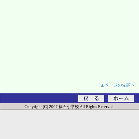
▲ページの先頭へ
Copyright (C) 2007 福石小学校 All Rights Reserved.