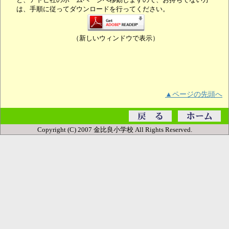
と、アドビ社のホームページへ移動しますので、お持ちでない方
は、手順に従ってダウンロードを行ってください。
（新しいウィンドウで表示）
▲ページの先頭へ
Copyright (C) 2007 金比良小学校 All Rights Reserved.