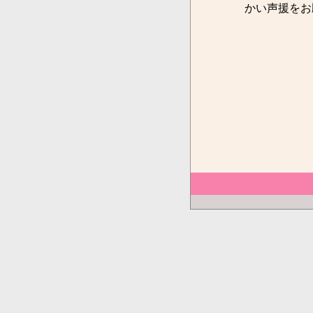
かい声援をお