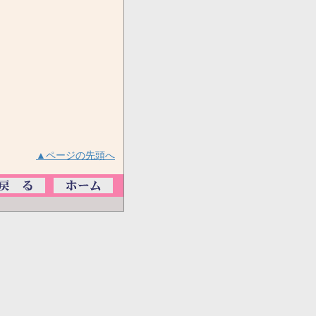
▲ページの先頭へ