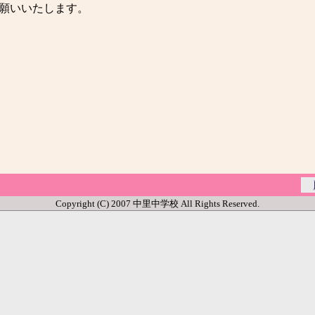
願いいたします。
Copyright (C) 2007 中里中学校 All Rights Reserved.