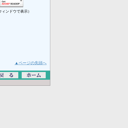
ウィンドウで表示）
▲ページの先頭へ