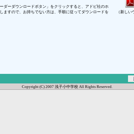
ーダーダウンロードボタン」をクリックすると、アドビ社のホ
しますので、お持ちでない方は、手順に従ってダウンロードを
（新しい
Copyright (C) 2007 浅子小中学校 All Rights Reserved.