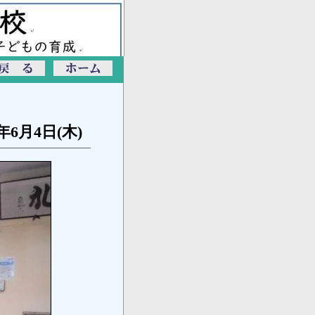
6年6月4日(木)