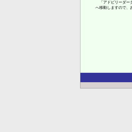
「アドビリーダーダ
へ移動しますので、