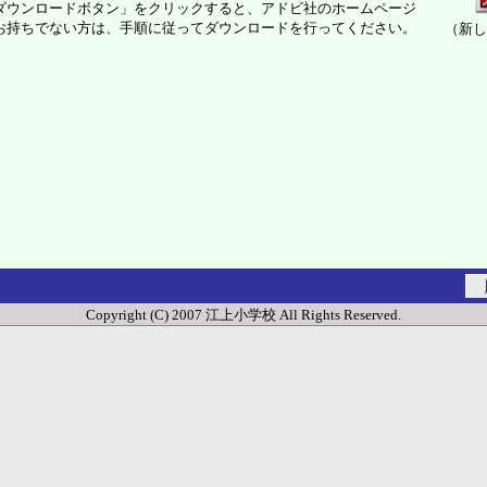
ウンロードボタン」をクリックすると、アドビ社のホームページ
お持ちでない方は、手順に従ってダウンロードを行ってください。
（新し
Copyright (C) 2007 江上小学校 All Rights Reserved.