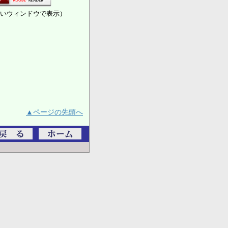
いウィンドウで表示）
▲ページの先頭へ