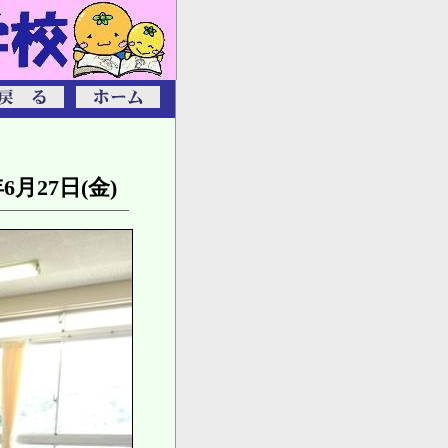
年6月27日(金)