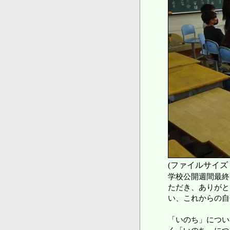
(ファイルサイズ：
学校公開週間最終
ただき、ありがと
い、これからの自
「いのち」につい