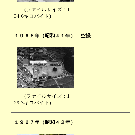
(ファイルサイズ：1
34.6キロバイト)
１９６６年（昭和４１年） 空撮
(ファイルサイズ：1
29.3キロバイト)
１９６７年（昭和４２年）