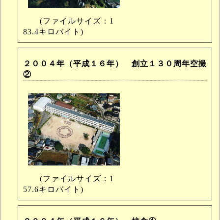
(ファイルサイズ：1
83.4キロバイト)
２００４年（平成１６年） 創立１３０周年空撮
②
(ファイルサイズ：1
57.6キロバイト)