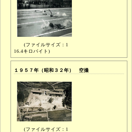
(ファイルサイズ：1
16.4キロバイト)
１９５７年（昭和３２年） 空撮
(ファイルサイズ：1