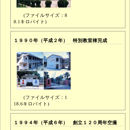
(ファイルサイズ：8
8.1キロバイト)
１９９０年（平成２年） 特別教室棟完成
(ファイルサイズ：1
18.6キロバイト)
１９９４年（平成６年） 創立１２０周年空撮