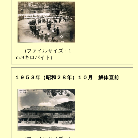
(ファイルサイズ：1
55.9キロバイト)
１９５３年（昭和２８年）１０月 解体直前