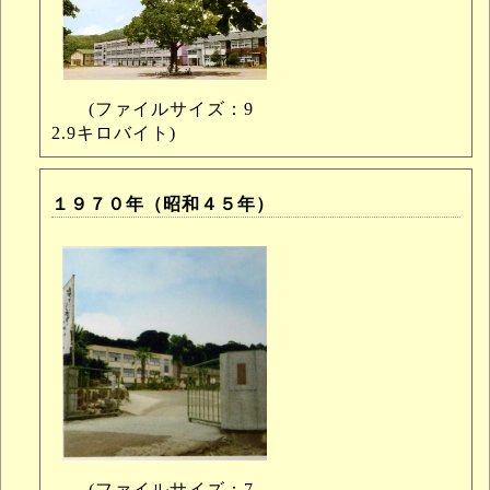
(ファイルサイズ：9
2.9キロバイト)
１９７０年（昭和４５年）
(ファイルサイズ：7