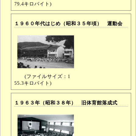
79.4キロバイト)
１９６０年代はじめ（昭和３５年頃） 運動会
(ファイルサイズ：1
55.3キロバイト)
１９６３年（昭和３８年） 旧体育館落成式