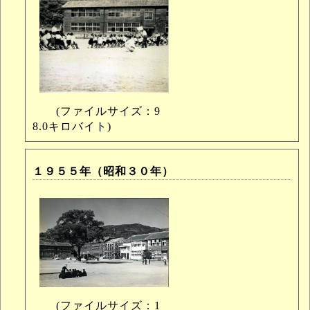
(ファイルサイズ：9
8.0キロバイト)
１９５５年（昭和３０年）
(ファイルサイズ：1