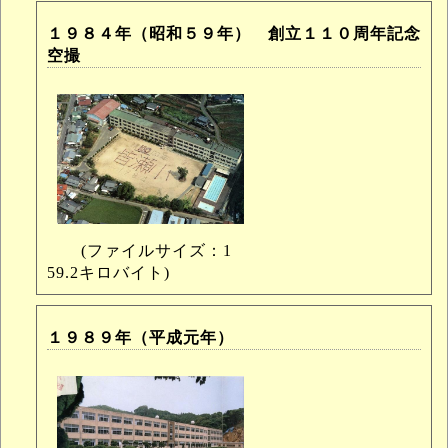
１９８４年（昭和５９年） 創立１１０周年記念
空撮
(ファイルサイズ：1
59.2キロバイト)
１９８９年（平成元年）