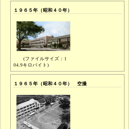
１９６５年（昭和４０年）
(ファイルサイズ：1
04.9キロバイト)
１９６５年（昭和４０年） 空撮