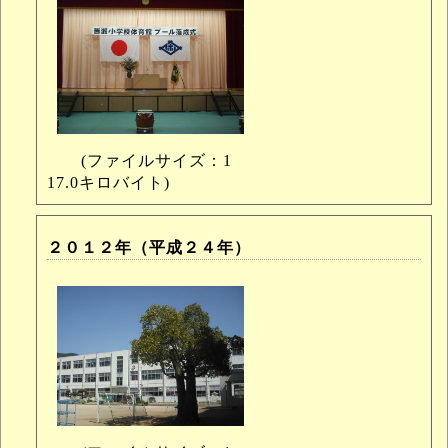
(ファイルサイズ：1
17.0キロバイト)
２０１２年（平成２４年）