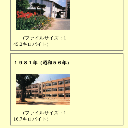
(ファイルサイズ：1
45.2キロバイト)
１９８１年（昭和５６年）
(ファイルサイズ：1
16.7キロバイト)