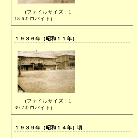
(ファイルサイズ：1
18.6キロバイト)
１９３６年（昭和１１年）
(ファイルサイズ：1
39.7キロバイト)
１９３９年（昭和１４年）頃