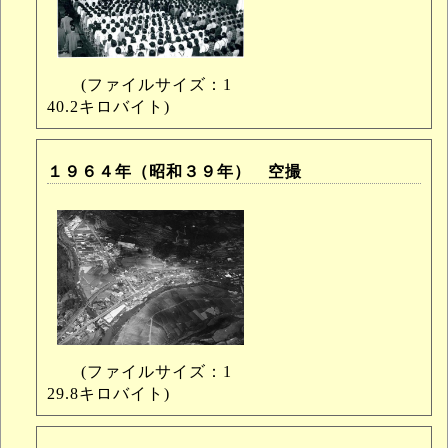
(ファイルサイズ：1
40.2キロバイト)
１９６４年（昭和３９年） 空撮
(ファイルサイズ：1
29.8キロバイト)