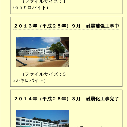
(ファイルサイズ：1
05.5キロバイト)
２０１３年（平成２５年）９月 耐震補強工事中
(ファイルサイズ：5
2.0キロバイト)
２０１４年（平成２６年）３月 耐震化工事完了