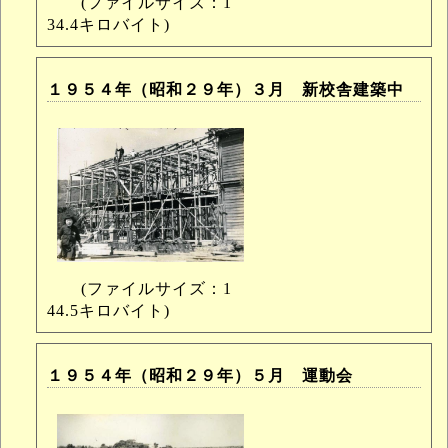
(ファイルサイズ：1
34.4キロバイト)
１９５４年（昭和２９年）３月 新校舎建築中
(ファイルサイズ：1
44.5キロバイト)
１９５４年（昭和２９年）５月 運動会