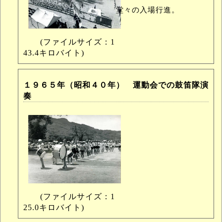
堂々の入場行進。
(ファイルサイズ：1
43.4キロバイト)
１９６５年（昭和４０年） 運動会での鼓笛隊演
奏
(ファイルサイズ：1
25.0キロバイト)