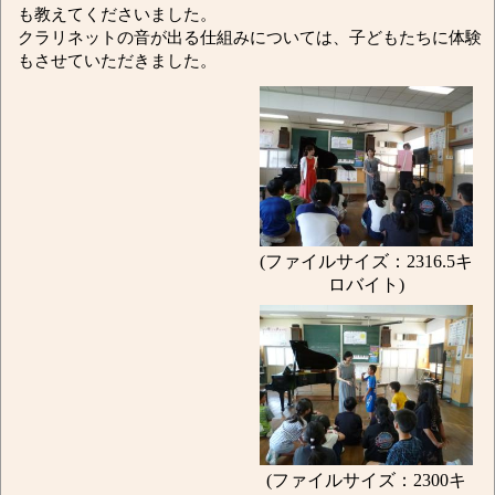
も教えてくださいました。
クラリネットの音が出る仕組みについては、子どもたちに体験
もさせていただきました。
(ファイルサイズ：2316.5キ
ロバイト)
(ファイルサイズ：2300キ