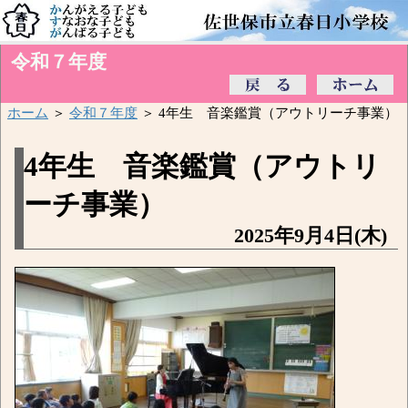
令和７年度
ホーム
＞
令和７年度
＞ 4年生 音楽鑑賞（アウトリーチ事業）
4年生 音楽鑑賞（アウトリ
ーチ事業）
2025年9月4日(木)