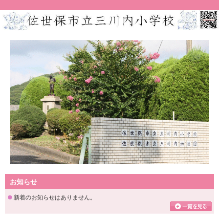
お知らせ
新着のお知らせはありません。