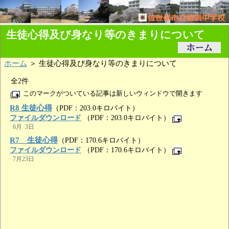
生徒心得及び身なり等のきまりについて
ホーム
＞ 生徒心得及び身なり等のきまりについて
全2件
このマークがついている記事は新しいウィンドウで開きます
R8 生徒心得
（PDF：203.0キロバイト）
ファイルダウンロード
（PDF：203.0キロバイト）
6月 3日
R7 生徒心得
（PDF：170.6キロバイト）
ファイルダウンロード
（PDF：170.6キロバイト）
7月23日