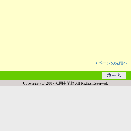
▲ページの先頭へ
Copyright (C) 2007 祗園中学校 All Rights Reserved.