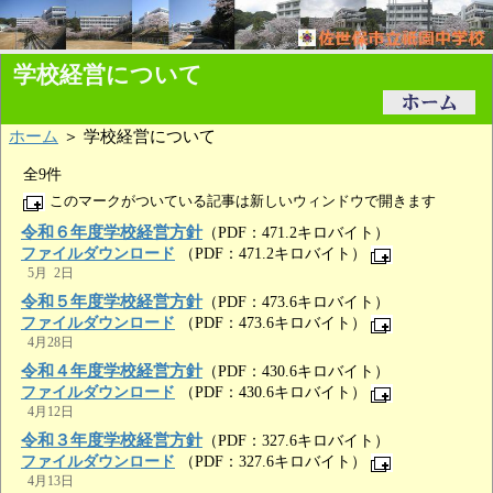
学校経営について
ホーム
＞ 学校経営について
全9件
このマークがついている記事は新しいウィンドウで開きます
令和６年度学校経営方針
（PDF：471.2キロバイト）
ファイルダウンロード
（PDF：471.2キロバイト）
5月 2日
令和５年度学校経営方針
（PDF：473.6キロバイト）
ファイルダウンロード
（PDF：473.6キロバイト）
4月28日
令和４年度学校経営方針
（PDF：430.6キロバイト）
ファイルダウンロード
（PDF：430.6キロバイト）
4月12日
令和３年度学校経営方針
（PDF：327.6キロバイト）
ファイルダウンロード
（PDF：327.6キロバイト）
4月13日