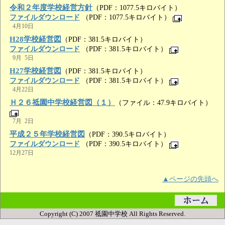
令和２年度学校経営方針
（PDF：1077.5キロバイト）
ファイルダウンロード
（PDF：1077.5キロバイト）
4月10日
H28学校経営図
（PDF：381.5キロバイト）
ファイルダウンロード
（PDF：381.5キロバイト）
9月 5日
H27学校経営図
（PDF：381.5キロバイト）
ファイルダウンロード
（PDF：381.5キロバイト）
4月22日
Ｈ２６祗園中学校経営図（１）
（ファイル：47.9キロバイト）
7月 2日
平成２５年学校経営図
（PDF：390.5キロバイト）
ファイルダウンロード
（PDF：390.5キロバイト）
12月27日
▲ページの先頭へ
Copyright (C) 2007 祗園中学校 All Rights Reserved.