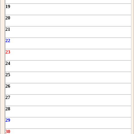
19
20
21
22
23
24
25
26
27
28
29
30