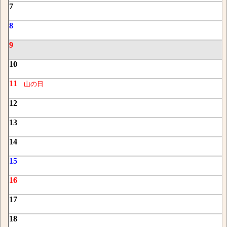
7
8
9
10
11
山の日
12
13
14
15
16
17
18