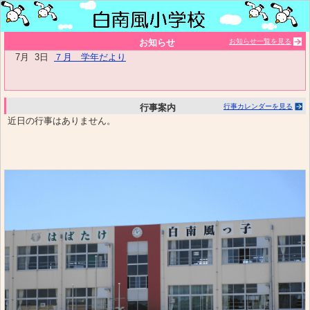
お知らせ
お知らせ一覧を見る
7月 3日
７月 学年だより
行事案内
行事カレンダーを見る
近日の行事はありません。