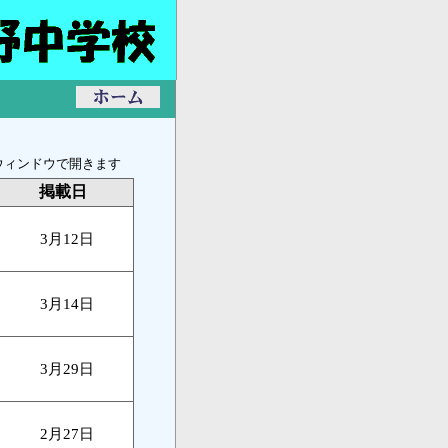
ウィンドウで開きます
掲載日
3月12日
3月14日
3月29日
2月27日