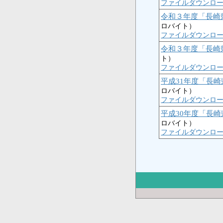
ファイルダウンロ
令和３年度「長崎
ロバイト）
ファイルダウンロ
令和３年度「長崎
ト）
ファイルダウンロ
平成31年度「長
ロバイト）
ファイルダウンロ
平成30年度「長
ロバイト）
ファイルダウンロ