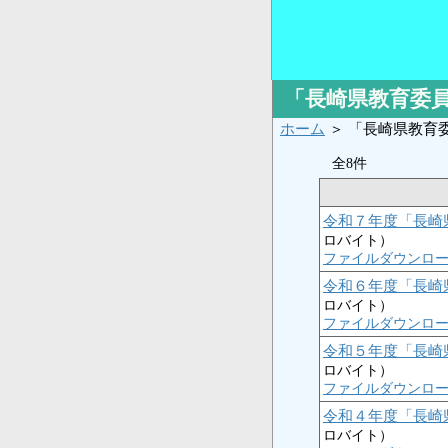
「長崎県教育委員
ホーム
＞ 「長崎県教育
全8件
令和７年度「長崎
ロバイト）
ファイルダウンロ
令和６年度「長崎
ロバイト）
ファイルダウンロ
令和５年度「長崎
ロバイト）
ファイルダウンロ
令和４年度「長崎
ロバイト）