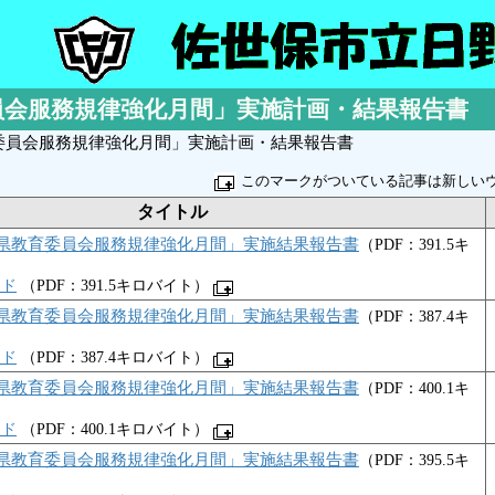
会服務規律強化月間」実施計画・結果報告書
委員会服務規律強化月間」実施計画・結果報告書
このマークがついている記事は新しい
タイトル
県教育委員会服務規律強化月間」実施結果報告書
（PDF：391.5キ
ード
（PDF：391.5キロバイト）
県教育委員会服務規律強化月間」実施結果報告書
（PDF：387.4キ
ード
（PDF：387.4キロバイト）
県教育委員会服務規律強化月間」実施結果報告書
（PDF：400.1キ
ード
（PDF：400.1キロバイト）
県教育委員会服務規律強化月間」実施結果報告書
（PDF：395.5キ