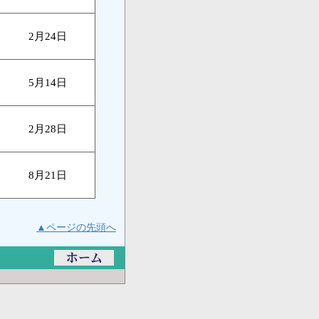
2月24日
5月14日
2月28日
8月21日
▲ページの先頭へ