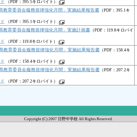
ード
（PDF：395.5キロバイト）
県教育委員会服務規律強化月間」実施結果報告書
（PDF：395.1キ
ード
（PDF：395.1キロバイト）
県教育委員会服務規律強化月間」実施計画書
（PDF：119.8キロバイ
ード
（PDF：119.8キロバイト）
崎県教育委員会服務規律強化月間」実施結果報告書
（PDF：158.4キ
ード
（PDF：158.4キロバイト）
崎県教育委員会服務規律強化月間」実施結果報告書
（PDF：207.2キ
ード
（PDF：207.2キロバイト）
Copyright (C) 2007 日野中学校 All Rights Reserved.