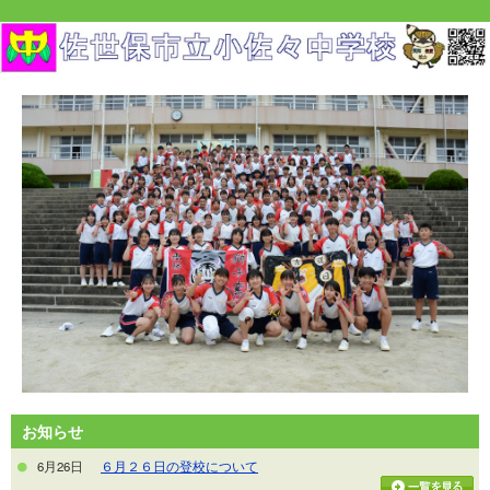
お知らせ
6月26日
６月２６日の登校について