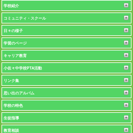
報)
学校紹介
コミュニティ・スクール
日々の様子
学習のページ
キャリア教育
小佐々中学校PTA活動
リンク集
思い出のアルバム
学校の特色
生徒指導
教育相談